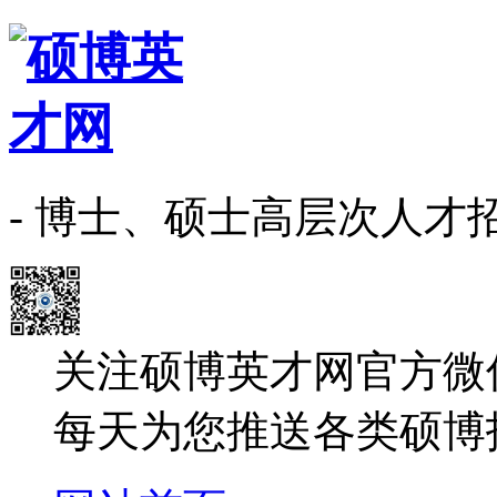
- 博士、硕士高层次人才
关注硕博英才网官方微
每天为您推送各类硕博