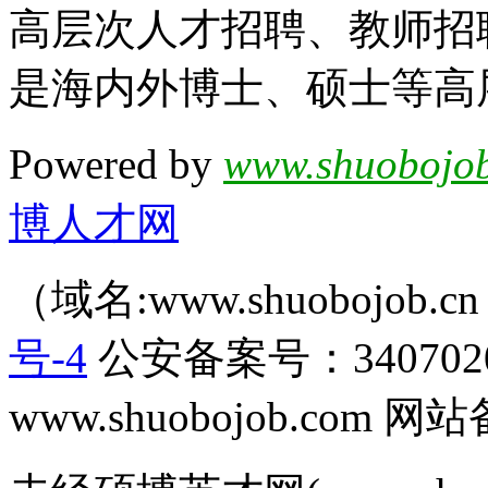
高层次人才招聘、教师招
是海内外博士、硕士等高
Powered by
www.shuobojob
博人才网
（域名:www.shuobojob
号-4
公安备案号：340702
www.shuobojob.com 