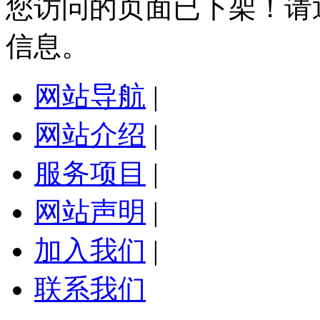
您访问的页面已下架！请
信息。
网站导航
|
网站介绍
|
服务项目
|
网站声明
|
加入我们
|
联系我们