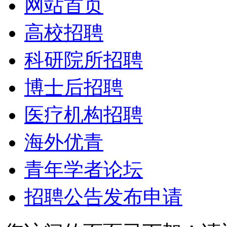
网站首页
高校招聘
科研院所招聘
博士后招聘
医疗机构招聘
海外优青
青年学者论坛
招聘公告发布申请