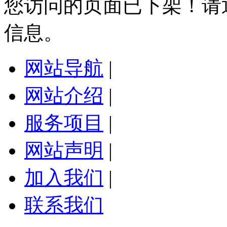
您访问的页面已下架！请
信息。
网站导航
|
网站介绍
|
服务项目
|
网站声明
|
加入我们
|
联系我们