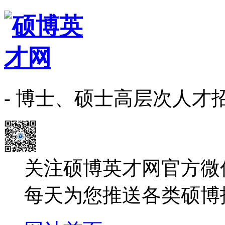
- 博士、硕士高层次人才
关注硕博英才网官方微
每天为您推送各类硕博