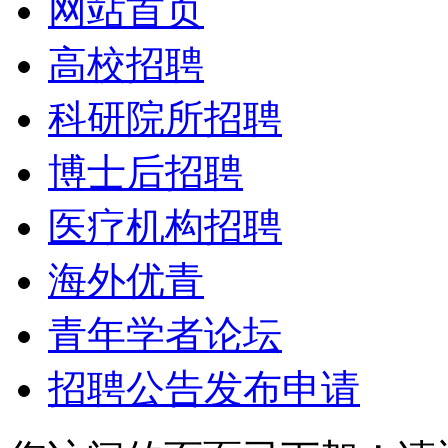
网站首页
高校招聘
科研院所招聘
博士后招聘
医疗机构招聘
海外优青
青年学者论坛
招聘公告发布申请