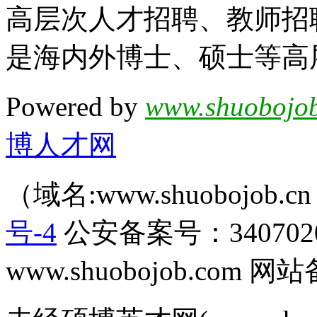
高层次人才招聘、教师招
是海内外博士、硕士等高
Powered by
www.shuobojob
博人才网
（域名:www.shuobojob
号-4
公安备案号：340702
www.shuobojob.com 