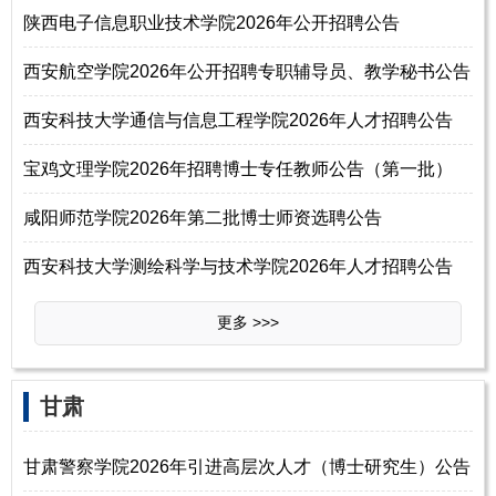
陕西电子信息职业技术学院2026年公开招聘公告
西安航空学院2026年公开招聘专职辅导员、教学秘书公告
西安科技大学通信与信息工程学院2026年人才招聘公告
宝鸡文理学院2026年招聘博士专任教师公告（第一批）
咸阳师范学院2026年第二批博士师资选聘公告
西安科技大学测绘科学与技术学院2026年人才招聘公告
更多 >>>
甘肃
甘肃警察学院2026年引进高层次人才（博士研究生）公告