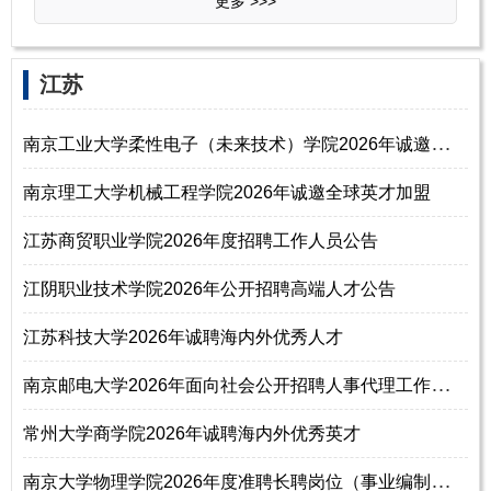
更多 >>>
江苏
南
京工业大学柔性电子（未来技术）学院2026年诚邀海外英才
南京理工大学机械工程学院2026年诚邀全球英才加盟
江苏商贸职业学院2026年度招聘工作人员公告
江阴职业技术学院2026年公开招聘高端人才公告
江苏科技大学2026年诚聘海内外优秀人才
南
京邮电大学2026年面向社会公开招聘人事代理工作人员公告（第五批）
常州大学商学院2026年诚聘海内外优秀英才
南
京大学物理学院2026年度准聘长聘岗位（事业编制）招聘公告