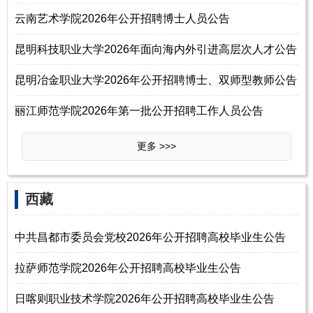
云南艺术学院2026年公开招聘博士人员公告
昆明科技职业大学2026年面向海内外引进高层次人才公告
昆明冶金职业大学2026年公开招聘博士、双师型教师公告
丽江师范学院2026年第一批公开招聘工作人员公告
更多 >>>
西藏
中共昌都市委员会党校2026年公开招聘高校毕业生公告
拉萨师范学院2026年公开招聘高校毕业生公告
日喀则职业技术学院2026年公开招聘高校毕业生公告