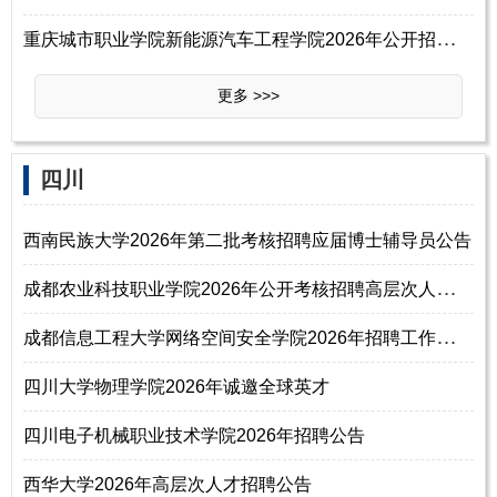
重
庆城市职业学院新能源汽车工程学院2026年公开招聘院长公告
更多 >>>
四川
西南民族大学2026年第二批考核招聘应届博士辅导员公告
成
都农业科技职业学院2026年公开考核招聘高层次人才公告
成
都信息工程大学网络空间安全学院2026年招聘工作人员启事
四川大学物理学院2026年诚邀全球英才
四川电子机械职业技术学院2026年招聘公告
西华大学2026年高层次人才招聘公告