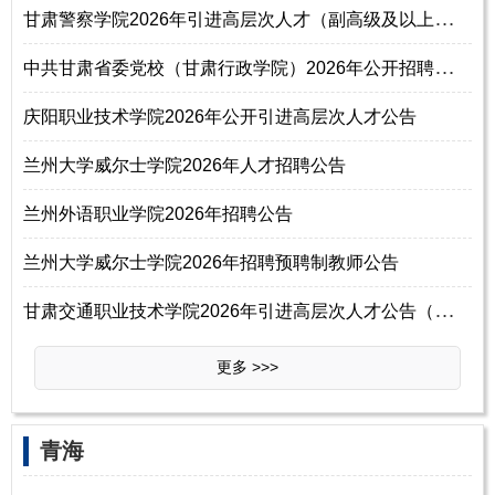
甘
肃警察学院2026年引进高层次人才（副高级及以上职称）公告
中
共甘肃省委党校（甘肃行政学院）2026年公开招聘博士研究生公告
庆阳职业技术学院2026年公开引进高层次人才公告
兰州大学威尔士学院2026年人才招聘公告
兰州外语职业学院2026年招聘公告
兰州大学威尔士学院2026年招聘预聘制教师公告
甘
肃交通职业技术学院2026年引进高层次人才公告（第二期）
更多 >>>
青海