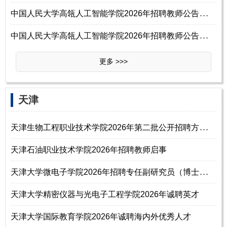
中
国人民大学高瓴人工智能学院2026年招聘教师公告（二）
中
国人民大学高瓴人工智能学院2026年招聘教师公告（一）
更多 >>>
天津
天
津生物工程职业技术学院2026年第二批公开招聘方案（博士岗位）
天津石油职业技术学院2026年招聘教师启事
天
津大学微电子学院2026年招聘专任副研究员（博士研究生）
天津大学精密仪器与光电子工程学院2026年诚聘英才
天津大学国际教育学院2026年诚聘海内外优秀人才