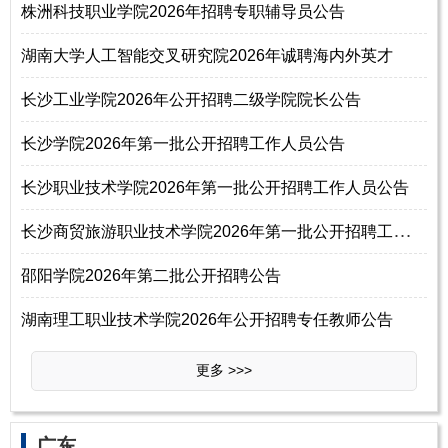
株洲科技职业学院2026年招聘专职辅导员公告
湖南大学人工智能交叉研究院2026年诚聘海内外英才
长沙工业学院2026年公开招聘二级学院院长公告
长沙学院2026年第一批公开招聘工作人员公告
长沙职业技术学院2026年第一批公开招聘工作人员公告
长
沙商贸旅游职业技术学院2026年第一批公开招聘工作人员公告
邵阳学院2026年第二批公开招聘公告
湖南理工职业技术学院2026年公开招聘专任教师公告
更多 >>>
广东