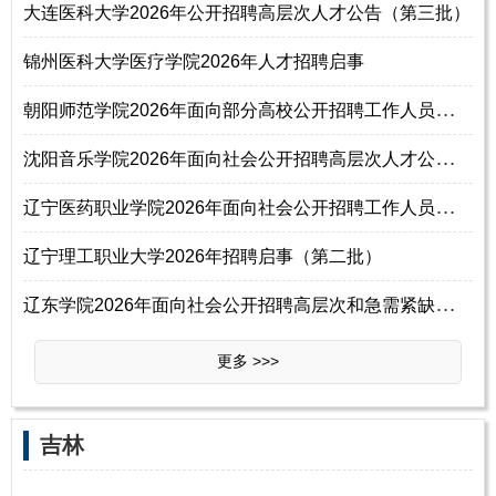
大连医科大学2026年公开招聘高层次人才公告（第三批）
锦州医科大学医疗学院2026年人才招聘启事
朝
阳师范学院2026年面向部分高校公开招聘工作人员公告（第二批次）
沈
阳音乐学院2026年面向社会公开招聘高层次人才公告（第一批）
辽
宁医药职业学院2026年面向社会公开招聘工作人员公告（第二批）
辽宁理工职业大学2026年招聘启事（第二批）
辽
东学院2026年面向社会公开招聘高层次和急需紧缺工作人员公告(第二批)
更多 >>>
吉林