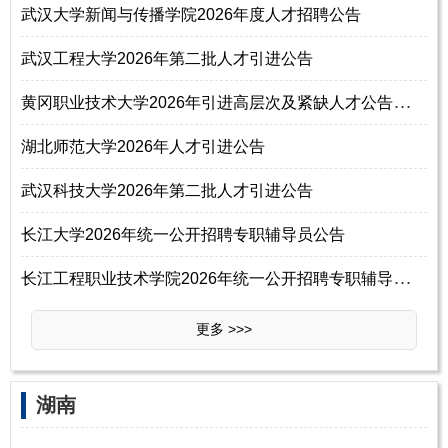
武汉大学新闻与传播学院2026年度人才招聘公告
武汉工程大学2026年第二批人才引进公告
黄
冈职业技术大学2026年引进高层次及紧缺人才公告（42名）
湖北师范大学2026年人才引进公告
武汉科技大学2026年第二批人才引进公告
长江大学2026年统一公开招聘专职辅导员公告
长
江工程职业技术学院2026年统一公开招聘专职辅导员公告
更多 >>>
湖南