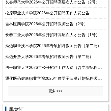
长春师范大学2026年公开招聘高层次人才公告（2号）
松原职业技术学院2026年公开招聘工作人员公告
吉林医药学院2026年公开招聘教师公告（2号）
长春工业大学2026年公开招聘高层次人才公告（1号）
延边职业技术学院2026年专项招聘教师公告（第二批）
延边开放大学2026年专项招聘教师公告（第二批）
四
平职业大学2026年公开招聘工作人员（含专项招聘高校毕业生）公告（5号）
通
化医药健康职业学院2026年度学子归巢计划招聘硕士研究生及以上学历工作人
更多 >>>
黑龙江