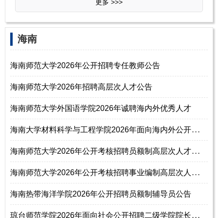
更多 >>>
海南
海南师范大学2026年公开招聘专任教师公告
海南师范大学2026年招聘高层次人才公告
海南师范大学外国语学院2026年诚聘海内外优秀人才
海
南大学材料科学与工程学院2026年面向海内外公开招聘院长公告
海
南师范大学2026年公开考核招聘员额制高层次人才公告（153名）
海
南师范大学2026年公开考核招聘事业编制高层次人才公告（80名）
海南热带海洋学院2026年公开招聘员额制辅导员公告
琼
台师范学院2026年面向社会公开招聘二级学院院长及学科带头人公告