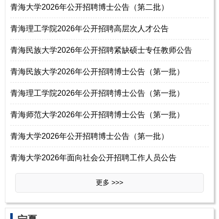
青海大学2026年公开招聘博士公告（第二批）
青海理工学院2026年公开招聘高层次人才公告
青海民族大学2026年公开招聘紧缺硕士专任教师公告
青海民族大学2026年公开招聘博士公告（第一批）
青海理工学院2026年公开招聘博士公告（第一批）
青海师范大学2026年公开招聘博士公告（第一批）
青海大学2026年公开招聘博士公告（第一批）
青海大学2026年面向社会公开招聘工作人员公告
更多 >>>