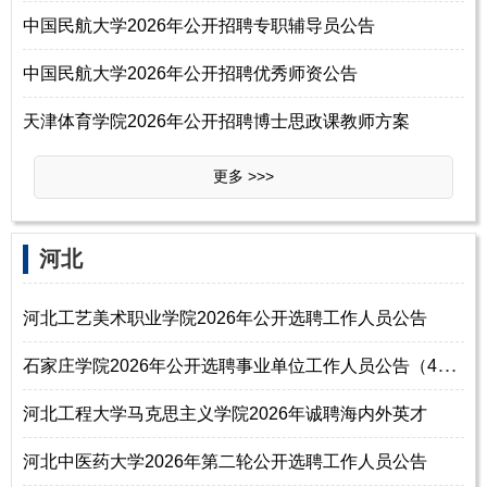
中国民航大学2026年公开招聘专职辅导员公告
中国民航大学2026年公开招聘优秀师资公告
天津体育学院2026年公开招聘博士思政课教师方案
更多 >>>
河北
河北工艺美术职业学院2026年公开选聘工作人员公告
石
家庄学院2026年公开选聘事业单位工作人员公告（42名）
河北工程大学马克思主义学院2026年诚聘海内外英才
河北中医药大学2026年第二轮公开选聘工作人员公告