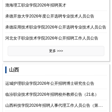
渤海理工职业学院2026年招聘英才
承德开放大学2026年度公开选聘专业技术人员公告
承德应用技术职业学院2026年公开选聘专业技术人员公告
河北女子职业技术学院2026年公开招聘工作人员公告
更多 >>>
山西
运城护理职业学院2026年公开招聘博士研究生公告
临汾职业技术学院2026年招聘校外教师公告（21名）
山
西科技学院2026年招聘人事代理工作人员公告（第二批）