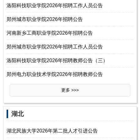
洛阳科技职业学院2026年招聘工作人员公告
郑州城市职业学院2026年招聘公告
河南新乡工商职业学院2026年招聘公告
郑州城市职业学院2026年招聘工作人员公告
洛阳科技职业学院2026年招聘教师公告（三）
郑州电力职业技术学院2026年招聘教师公告
更多 >>>
湖北
湖北民族大学2026年第二批人才引进公告