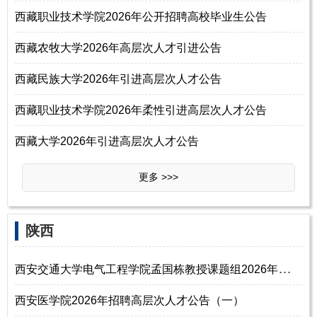
西藏职业技术学院2026年公开招聘高校毕业生公告
西藏农牧大学2026年高层次人才引进公告
西藏民族大学2026年引进高层次人才公告
西藏职业技术学院2026年柔性引进高层次人才公告
西藏大学2026年引进高层次人才公告
更多 >>>
陕西
西
安交通大学电气工程学院孟国栋教授课题组2026年诚邀优秀青年人才加盟
西安医学院2026年招聘高层次人才公告（一）