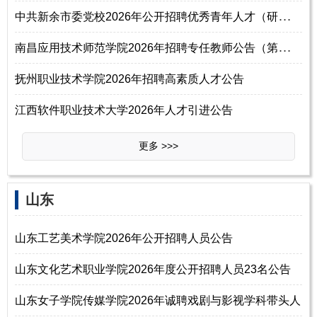
中
共新余市委党校2026年公开招聘优秀青年人才（研究生）公告
南
昌应用技术师范学院2026年招聘专任教师公告（第二号）
抚州职业技术学院2026年招聘高素质人才公告
江西软件职业技术大学2026年人才引进公告
更多 >>>
山东
山东工艺美术学院2026年公开招聘人员公告
山东文化艺术职业学院2026年度公开招聘人员23名公告
山东女子学院传媒学院2026年诚聘戏剧与影视学科带头人