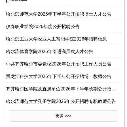
哈尔滨师范大学2026年下半年公开招聘博士人才公告
伊春职业学院2026年度公开招聘公告
哈尔滨工业大学农业人工智能学院2026年招聘信息
哈尔滨体育学院2026年引进高层次人才公告
中共齐齐哈尔市委党校2026年公开招聘工作人员公告
黑龙江科技大学2026年下半年公开招聘博士教师公告
齐
齐哈尔医学院及直属单位2026年下半年长期公开招聘编制内工作人员公告
哈尔滨师范大学孔子学院2026年公开招聘专职教师公告
更多 >>>