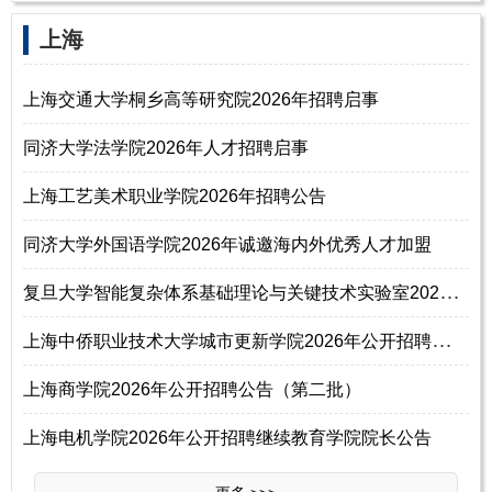
上海
上海交通大学桐乡高等研究院2026年招聘启事
同济大学法学院2026年人才招聘启事
上海工艺美术职业学院2026年招聘公告
同济大学外国语学院2026年诚邀海内外优秀人才加盟
复
旦大学智能复杂体系基础理论与关键技术实验室2026年招聘专任助理研究员
上
海中侨职业技术大学城市更新学院2026年公开招聘教师公告
上海商学院2026年公开招聘公告（第二批）
上海电机学院2026年公开招聘继续教育学院院长公告