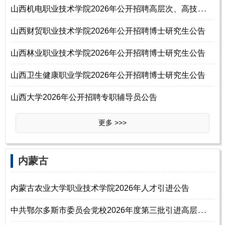
山
西机电职业技术学院2026年公开招聘高层次、高技能人才公告（第二批）
山西财贸职业技术学院2026年公开招聘博士研究生公告
山西林业职业技术学院2026年公开招聘博士研究生公告
山西卫生健康职业学院2026年公开招聘博士研究生公告
山西大学2026年公开招聘专职辅导员公告
更多 >>>
内蒙古
内蒙古农业大学职业技术学院2026年人才引进公告
中
共鄂尔多斯市委员会党校2026年度第三批引进高层次和紧缺人才公告