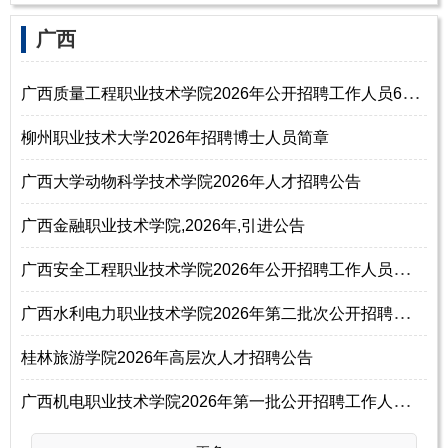
广西
广
西质量工程职业技术学院2026年公开招聘工作人员65名公告（第一批）
柳州职业技术大学2026年招聘博士人员简章
广西大学动物科学技术学院2026年人才招聘公告
广西金融职业技术学院,2026年,引进公告
广
西安全工程职业技术学院2026年公开招聘工作人员公告（第二批次）
广
西水利电力职业技术学院2026年第二批次公开招聘教职人员控制数工作人员公
桂林旅游学院2026年高层次人才招聘公告
广
西机电职业技术学院2026年第一批公开招聘工作人员公告