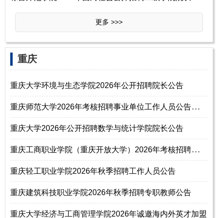
更多 >>>
重庆
重庆大学环境与生态学院2026年公开招聘院长公告
重
庆师范大学2026年考核招聘事业单位工作人员公告（第二批）
重庆大学2026年公开招聘数学与统计学院院长公告
重
庆工商职业学院（重庆开放大学）2026年考核招聘非事业编制正高级职称教师
重庆轻工职业学院2026年秋季招聘工作人员公告
重庆建筑科技职业学院2026年秋季招聘专职教师公告
重庆大学经济与工商管理学院2026年诚邀海内外英才加盟