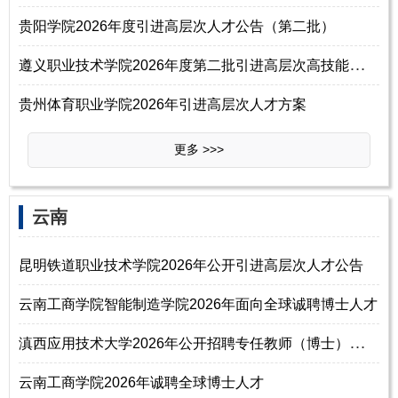
贵阳学院2026年度引进高层次人才公告（第二批）
遵
义职业技术学院2026年度第二批引进高层次高技能人才公告
贵州体育职业学院2026年引进高层次人才方案
更多 >>>
云南
昆明铁道职业技术学院2026年公开引进高层次人才公告
云南工商学院智能制造学院2026年面向全球诚聘博士人才
滇
西应用技术大学2026年公开招聘专任教师（博士）和“双师型”教师公告
云南工商学院2026年诚聘全球博士人才