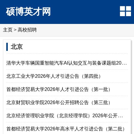
硕博英才网
主页
>
高校招聘
北京
清
华大学车辆国重智能汽车AI认知交互与装备课题组2026年诚聘英才
北京工业大学2026年人才引进公告（第四批）
首都经济贸易大学2026年人才引进公告（第一批）
北京财贸职业学院2026年公开招聘公告（第三批）
北
京经济管理职业学院（北京经理学院）2026年公开招聘公告（第二批）
首都经济贸易大学2026年高水平人才引进公告（第二批）