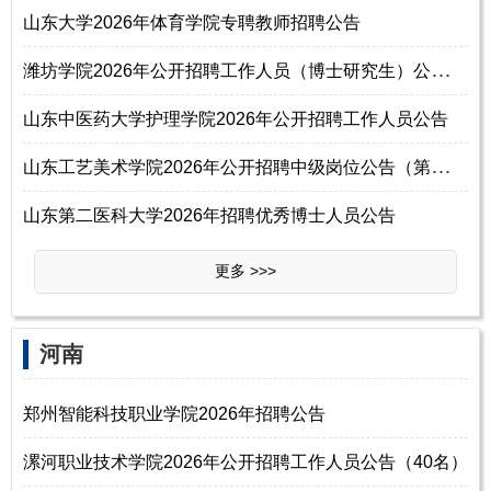
山东大学2026年体育学院专聘教师招聘公告
潍
坊学院2026年公开招聘工作人员（博士研究生）公告（第二批）
山东中医药大学护理学院2026年公开招聘工作人员公告
山
东工艺美术学院2026年公开招聘中级岗位公告（第一批）
山东第二医科大学2026年招聘优秀博士人员公告
更多 >>>
河南
郑州智能科技职业学院2026年招聘公告
漯河职业技术学院2026年公开招聘工作人员公告（40名）